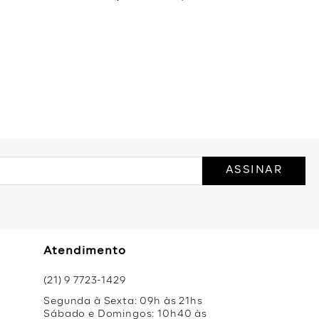
ASSINAR
Atendimento
(21) 9 7723-1429
Segunda à Sexta: 09h às 21hs
Sábado e Domingos: 10h40 às