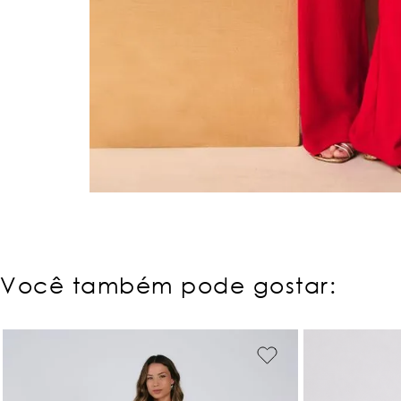
Você também pode gostar: