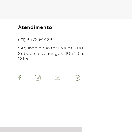
Atendimento
(21) 9 7723-1429
Segunda à Sexta: 09h às 21hs
Sábado e Domingos: 10h40 às
18hs