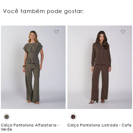
Você também pode gostar:
Calça Pantalona Alfaiataria -
Calça Pantalona Listrada - Cafe
Verde