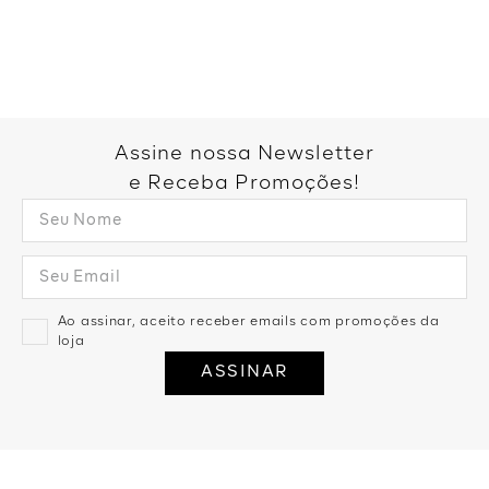
Você também pode gostar: