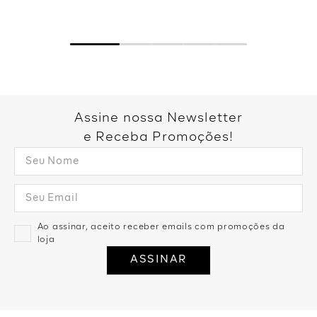
Assine nossa Newsletter
e Receba Promoções!
Ao assinar, aceito receber emails com promoções da
loja
ASSINAR