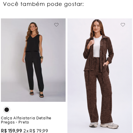
Você também pode gostar:
Calça Alfaiataria Detalhe