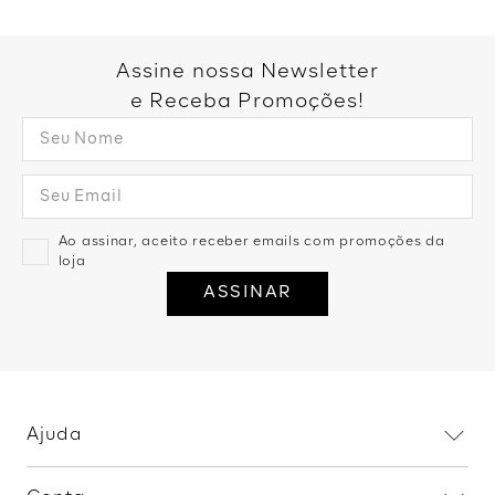
Assine nossa Newsletter
e Receba Promoções!
Ao assinar, aceito receber emails com promoções da
loja
ASSINAR
Ajuda
Dúvidas frequentes