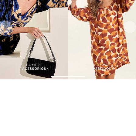
Assine nossa Newsletter
e Receba Promoções!