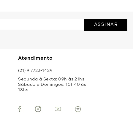
ASSINAR
Atendimento
(21) 9 7723-1429
Segunda à Sexta: 09h às 21hs
Sábado e Domingos: 10h40 às
18hs