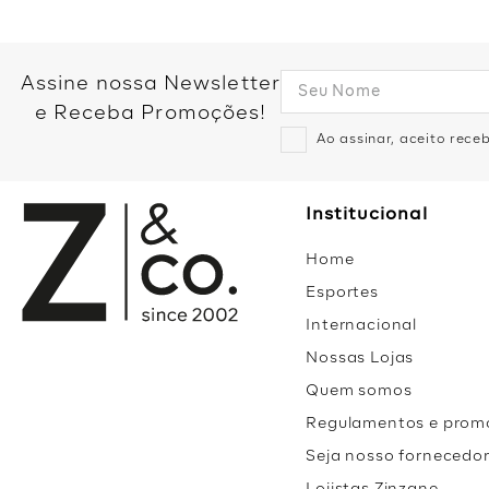
Assine nossa Newsletter
e Receba Promoções!
Ao assinar, aceito rec
Institucional
Home
Esportes
Internacional
Nossas Lojas
Quem somos
Regulamentos e prom
Seja nosso fornecedo