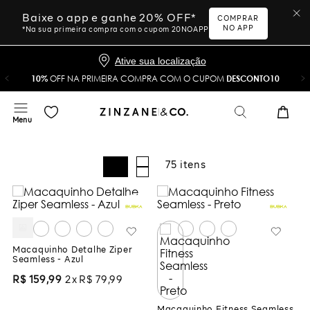
Baixe o app e ganhe 20% OFF*
COMPRAR
NO APP
*Na sua primeira compra com o cupom 20NOAPP
Ative sua localização
10%
OFF NA PRIMEIRA COMPRA COM O CUPOM
DESCONTO10
75
Macaquinho Detalhe Ziper
Seamless - Azul
R$
159
,
99
2
R$
79
,
99