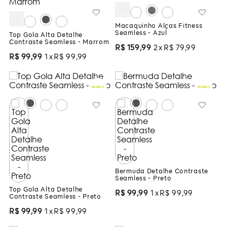
Macaquinho Alças Fitness
Seamless - Azul
Top Gola Alta Detalhe
Contraste Seamless - Marrom
R$
159
,
99
2
R$
79
,
99
R$
99
,
99
1
R$
99
,
99
Bermuda Detalhe Contraste
Seamless - Preto
Top Gola Alta Detalhe
R$
99
,
99
1
R$
99
,
99
Contraste Seamless - Preto
R$
99
,
99
1
R$
99
,
99