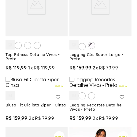
Top Fitness Detalhe Vivos -
Legging Cós Super Largo -
Preto
Preto
R$
119
,
99
1
R$
119
,
99
R$
159
,
99
2
R$
79
,
99
Blusa Fit Ciclista Ziper - Cinza
Legging Recortes Detalhe
Vivos - Preto
R$
159
,
99
2
R$
79
,
99
R$
159
,
99
2
R$
79
,
99