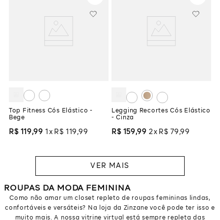
Top Fitness Cós Elástico -
Legging Recortes Cós Elástico
Bege
- Cinza
R$
119
,
99
1
R$
119
,
99
R$
159
,
99
2
R$
79
,
99
ROUPAS DA MODA FEMININA
Como não amar um closet repleto de roupas femininas lindas,
confortáveis e versáteis? Na loja da Zinzane você pode ter isso e
muito mais. A nossa vitrine virtual está sempre repleta das