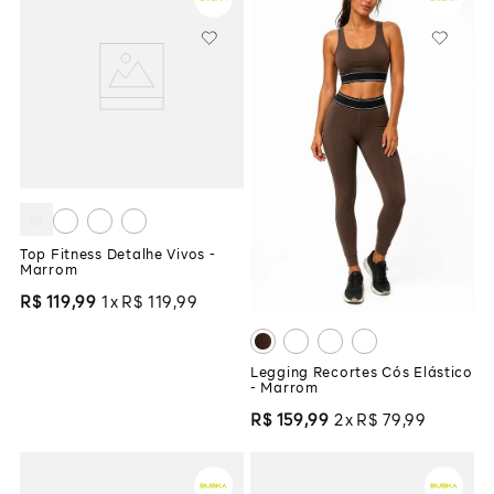
Top Fitness Detalhe Vivos -
Marrom
R$
119
,
99
1
R$
119
,
99
Legging Recortes Cós Elástico
- Marrom
R$
159
,
99
2
R$
79
,
99