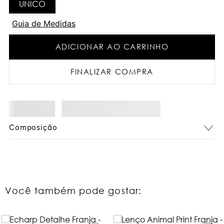
UNICO
Guia de Medidas
ADICIONAR AO CARRINHO
FINALIZAR COMPRA
Composição
Você também pode gostar: