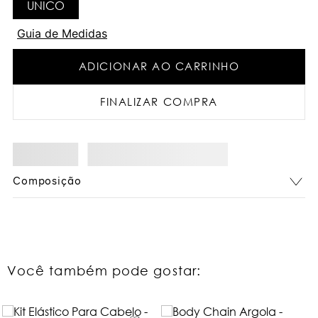
UNICO
Guia de Medidas
ADICIONAR AO CARRINHO
FINALIZAR COMPRA
Composição
Você também pode gostar: