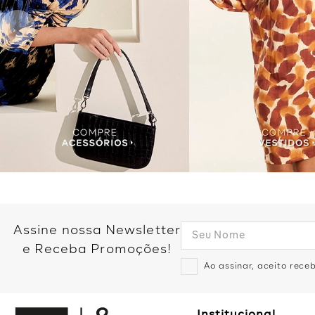
Assine nossa Newsletter
e Receba Promoções!
Ao assinar, aceito rec