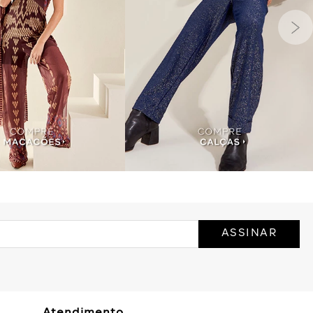
ASSINAR