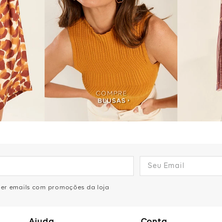
eber emails com promoções da loja