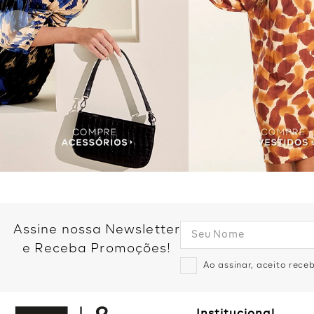
Assine nossa Newsletter
e Receba Promoções!
Ao assinar, aceito rec