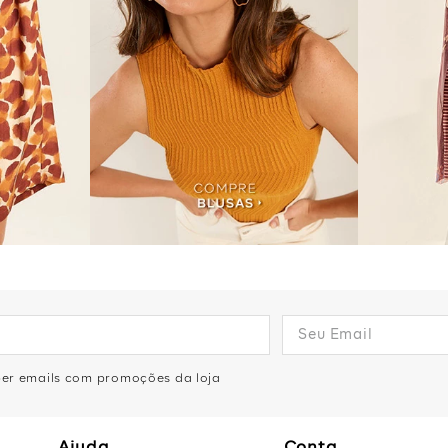
eber emails com promoções da loja