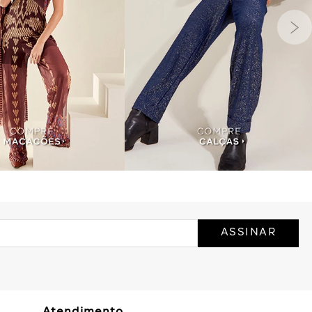
ASSINAR