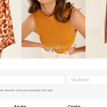
eber emails com promoções da loja