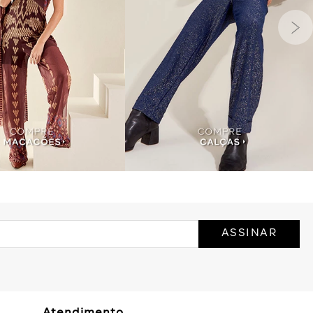
ASSINAR