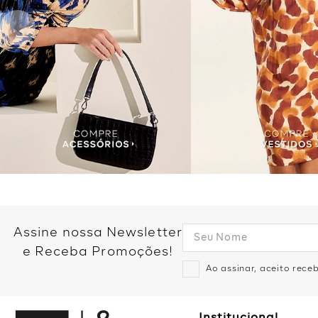
Assine nossa Newsletter
e Receba Promoções!
Ao assinar, aceito rec