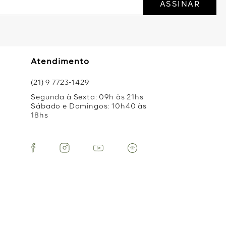
ASSINAR
Atendimento
(21) 9 7723-1429
Segunda à Sexta: 09h às 21hs
Sábado e Domingos: 10h40 às
18hs