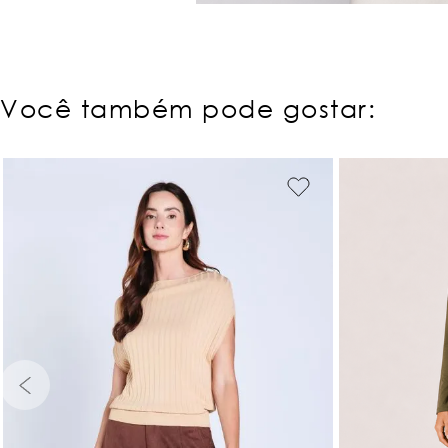
Você também pode gostar: