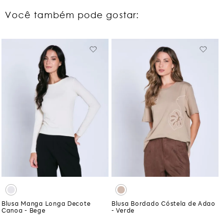
Você também pode gostar:
Blusa Manga Longa Decote
Blusa Bordado Cóstela de Adao
Canoa - Bege
- Verde