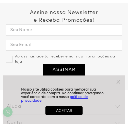
Assine nossa Newsletter
e Receba Promoções!
Ao assinar, aceito receber emails com promoções da
loja
ASSINAR
politíca de
privacidade.
Ajuda