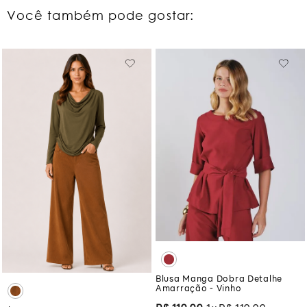
Você também pode gostar:
Blusa Manga Dobra Detalhe
Amarração - Vinho