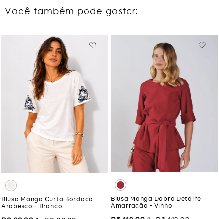
Você também pode gostar:
Blusa Manga Dobra Detalhe
Blusa Manga Curta Bordado
Amarração - Vinho
Arabesco - Branco