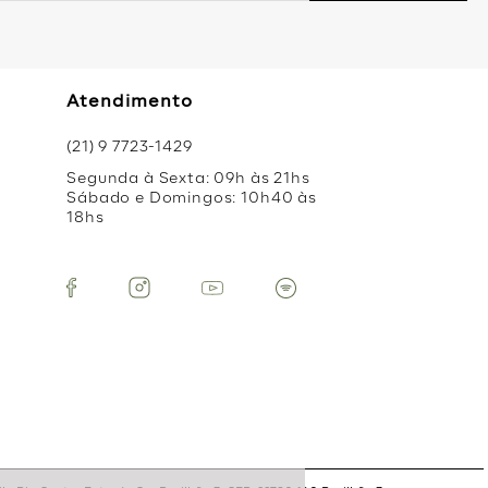
Atendimento
(21) 9 7723-1429
Segunda à Sexta: 09h às 21hs
Sábado e Domingos: 10h40 às
18hs