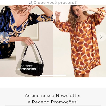
Assine nossa Newsletter
e Receba Promoções!