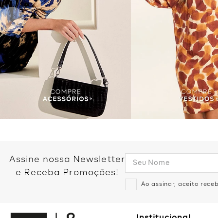
Assine nossa Newsletter
e Receba Promoções!
Ao assinar, aceito rec