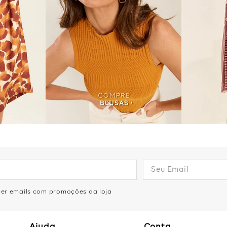
eber emails com promoções da loja