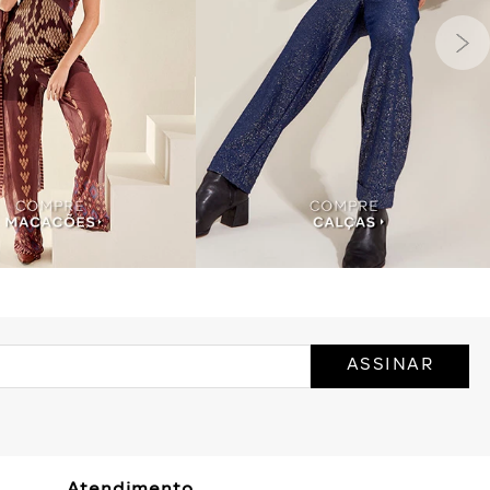
ASSINAR