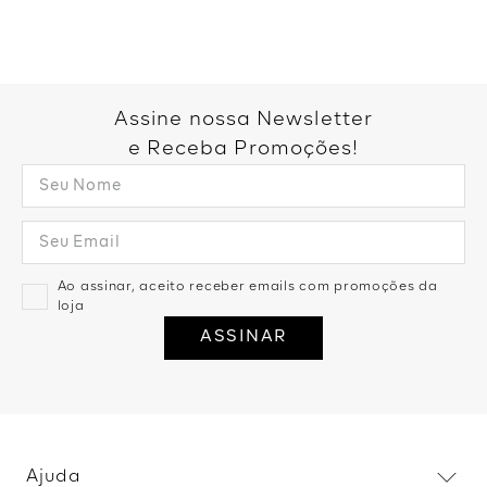
Assine nossa Newsletter
e Receba Promoções!
Ao assinar, aceito receber emails com promoções da
loja
ASSINAR
Ajuda