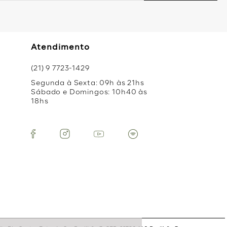
Atendimento
(21) 9 7723-1429
Segunda à Sexta: 09h às 21hs
Sábado e Domingos: 10h40 às
18hs