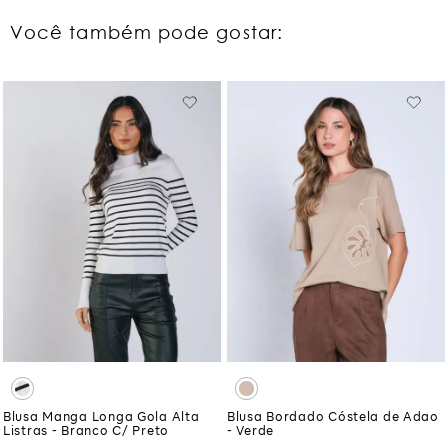
Você também pode gostar:
Blusa Manga Longa Gola Alta
Blusa Bordado Cóstela de Adao
Listras - Branco C/ Preto
- Verde