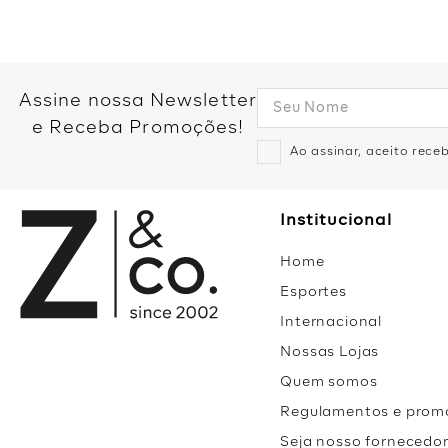
Assine nossa Newsletter
e Receba Promoções!
Ao assinar, aceito rec
Institucional
Home
Esportes
Internacional
Nossas Lojas
Quem somos
Regulamentos e prom
Seja nosso fornecedo