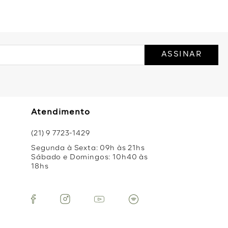
ASSINAR
Atendimento
(21) 9 7723-1429
Segunda à Sexta: 09h às 21hs
Sábado e Domingos: 10h40 às
18hs