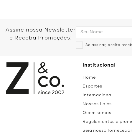
Assine nossa Newsletter
e Receba Promoções!
Ao assinar, aceito rec
Institucional
Home
Esportes
Internacional
Nossas Lojas
Quem somos
Regulamentos e prom
Seja nosso fornecedo