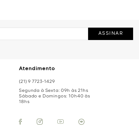
ASSINAR
Atendimento
(21) 9 7723-1429
Segunda à Sexta: 09h às 21hs
Sábado e Domingos: 10h40 às
18hs