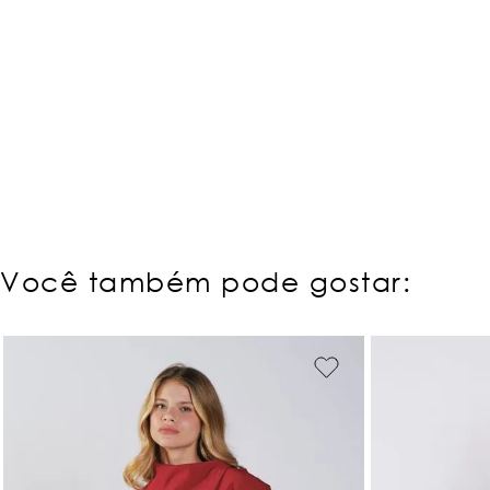
Você também pode gostar: