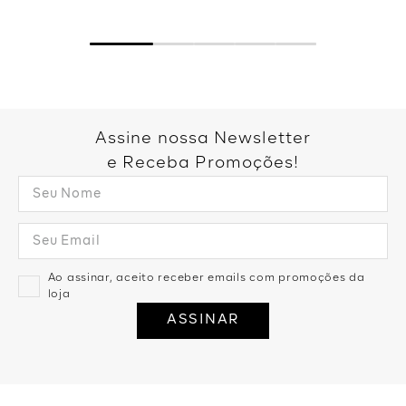
Assine nossa Newsletter
e Receba Promoções!
Ao assinar, aceito receber emails com promoções da
loja
ASSINAR