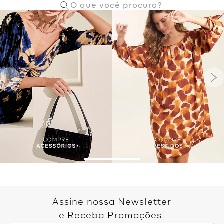
Assine nossa Newsletter
e Receba Promoções!