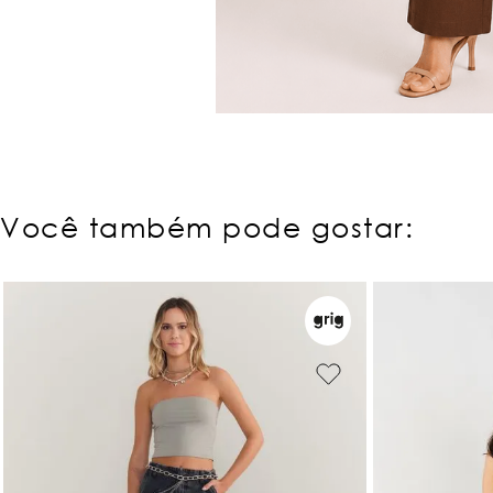
Você também pode gostar: