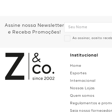
Assine nossa Newsletter
e Receba Promoções!
Ao assinar, aceito rec
Institucional
Home
Esportes
Internacional
Nossas Lojas
Quem somos
Regulamentos e prom
Seja nosso fornecedo