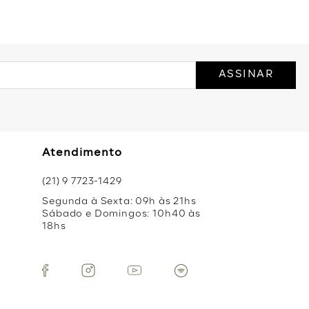
ASSINAR
Atendimento
(21) 9 7723-1429
Segunda à Sexta: 09h às 21hs
Sábado e Domingos: 10h40 às
18hs