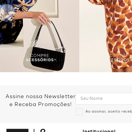
Assine nossa Newsletter
e Receba Promoções!
Ao assinar, aceito rec