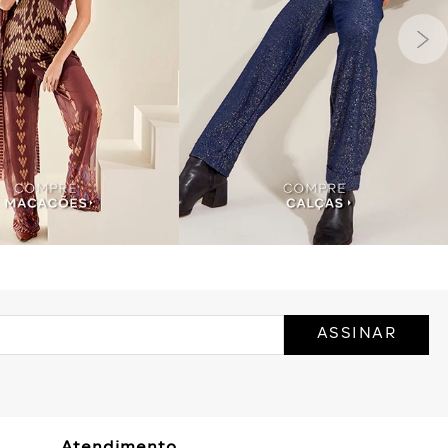
ASSINAR