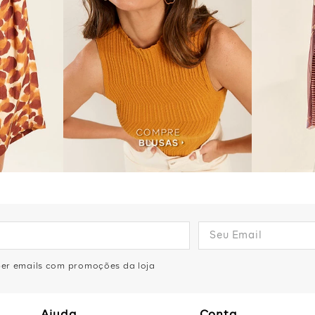
eber emails com promoções da loja