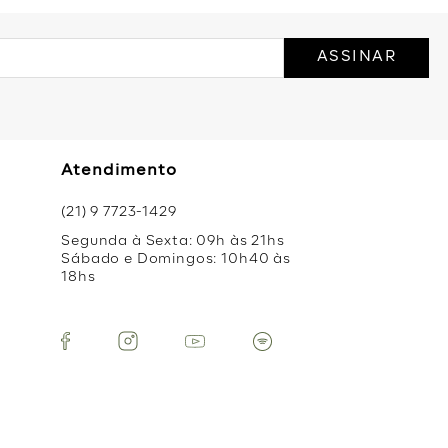
ASSINAR
Atendimento
(21) 9 7723-1429
Segunda à Sexta: 09h às 21hs
Sábado e Domingos: 10h40 às
18hs