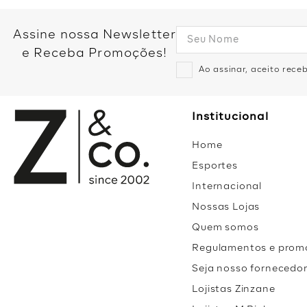
Assine nossa Newsletter
e Receba Promoções!
Ao assinar, aceito rec
Institucional
Home
Esportes
Internacional
Nossas Lojas
Quem somos
Regulamentos e prom
Seja nosso fornecedo
Lojistas Zinzane