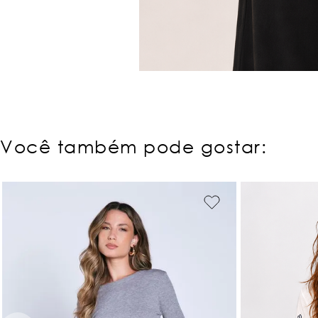
Você também pode gostar: