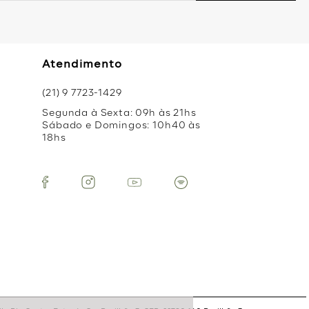
Atendimento
(21) 9 7723-1429
Segunda à Sexta: 09h às 21hs
Sábado e Domingos: 10h40 às
18hs