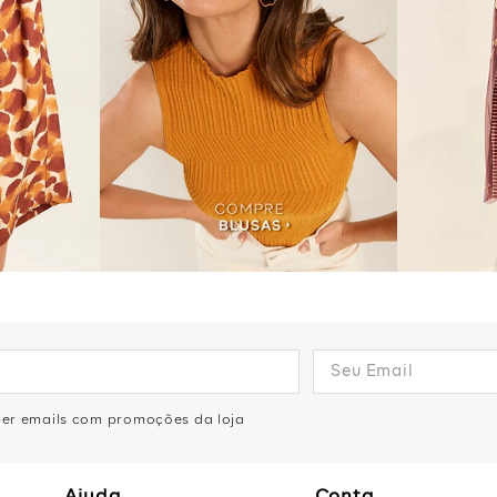
eber emails com promoções da loja