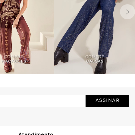
ASSINAR