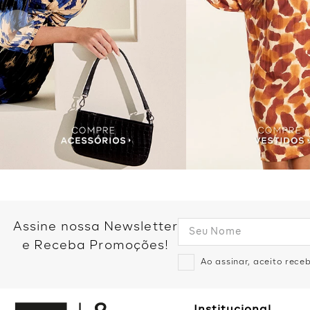
Assine nossa Newsletter
e Receba Promoções!
Ao assinar, aceito rec