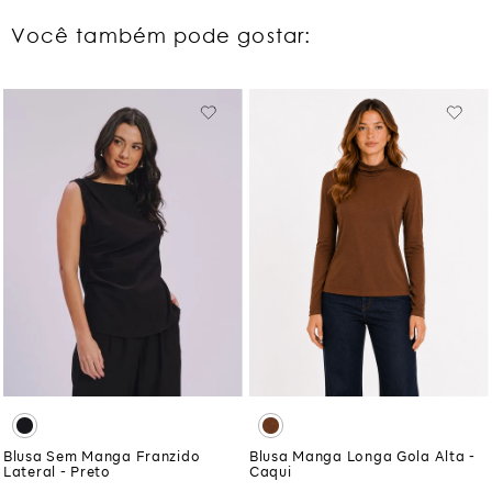
Você também pode gostar:
Blusa Sem Manga Franzido
Blusa Manga Longa Gola Alta -
Lateral - Preto
Caqui