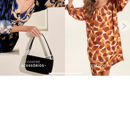
Assine nossa Newsletter
e Receba Promoções!