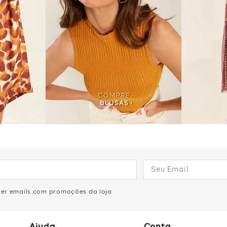
eber emails com promoções da loja