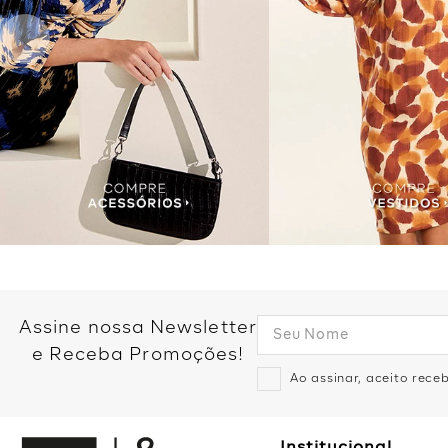
Assine nossa Newsletter
e Receba Promoções!
Ao assinar, aceito rec