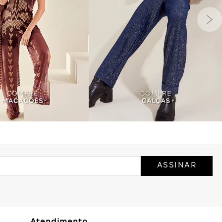
ASSINAR