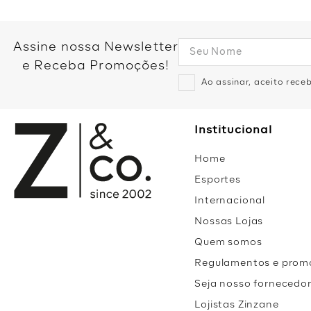
Assine nossa Newsletter
e Receba Promoções!
Ao assinar, aceito rec
Institucional
Home
Esportes
Internacional
Nossas Lojas
Quem somos
Regulamentos e prom
Seja nosso fornecedo
Lojistas Zinzane