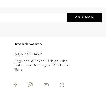
ASSINAR
Atendimento
(21) 9 7723-1429
Segunda à Sexta: 09h às 21hs
Sábado e Domingos: 10h40 às
18hs