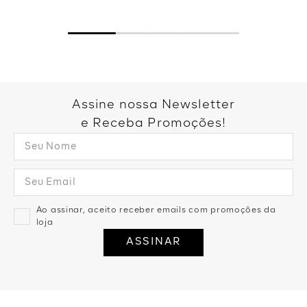
Assine nossa Newsletter
e Receba Promoções!
Ao assinar, aceito receber emails com promoções da
loja
ASSINAR