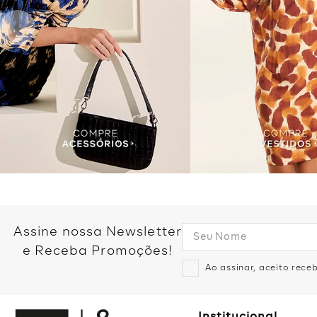
Assine nossa Newsletter
e Receba Promoções!
Ao assinar, aceito rec