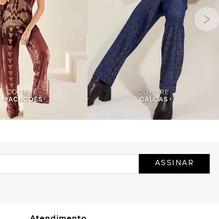
ASSINAR