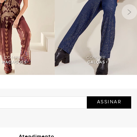
ASSINAR