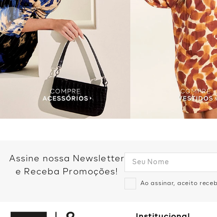
Assine nossa Newsletter
e Receba Promoções!
Ao assinar, aceito rec