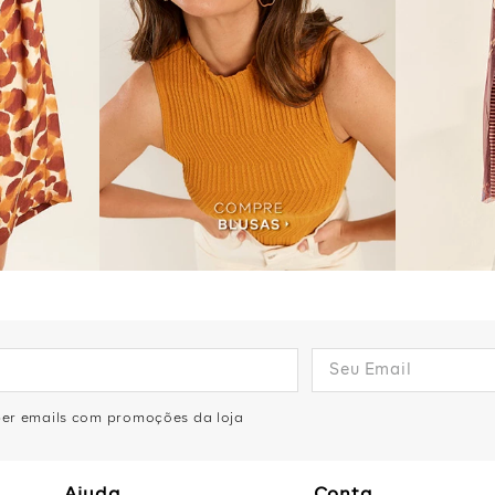
eber emails com promoções da loja