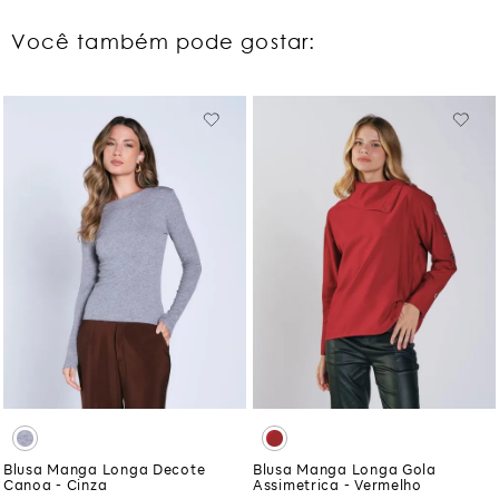
Você também pode gostar:
Blusa Manga Longa Decote
Blusa Manga Longa Gola
Canoa - Cinza
Assimetrica - Vermelho