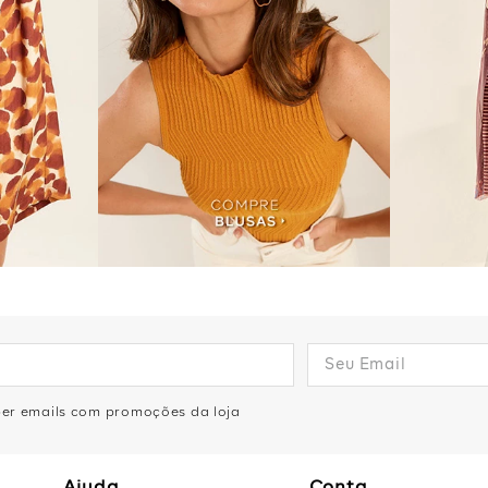
eber emails com promoções da loja