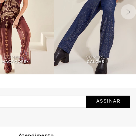
ASSINAR