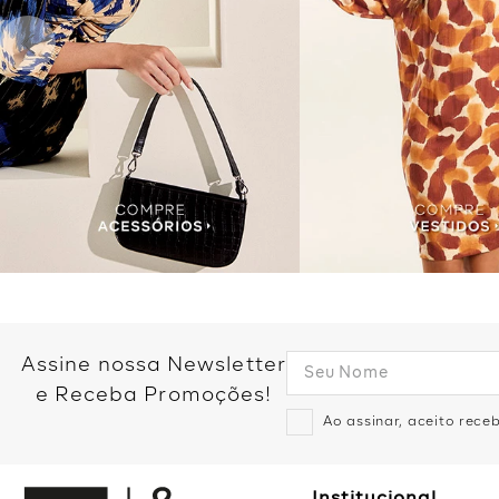
Assine nossa Newsletter
e Receba Promoções!
Ao assinar, aceito rec