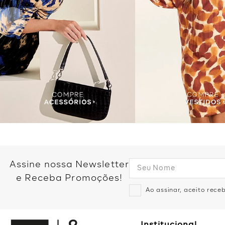
Assine nossa Newsletter
e Receba Promoções!
Ao assinar, aceito rec