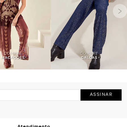
ASSINAR