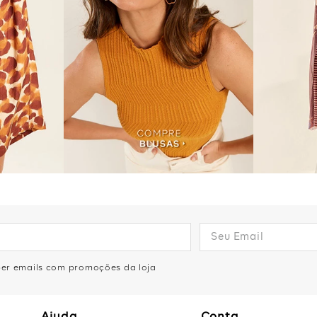
eber emails com promoções da loja