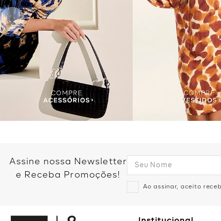
Assine nossa Newsletter
e Receba Promoções!
Ao assinar, aceito rec