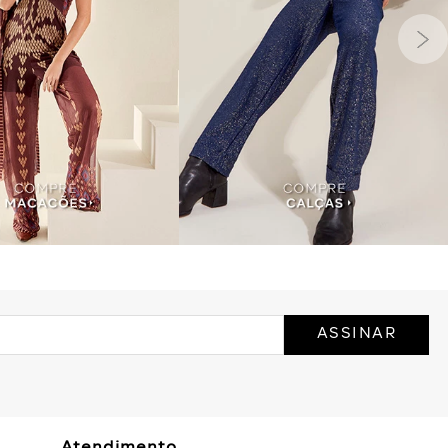
ASSINAR