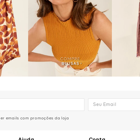
eber emails com promoções da loja