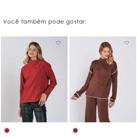
Você também pode gostar: