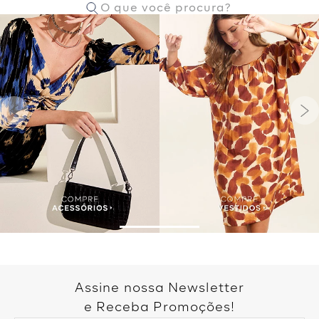
Assine nossa Newsletter
e Receba Promoções!