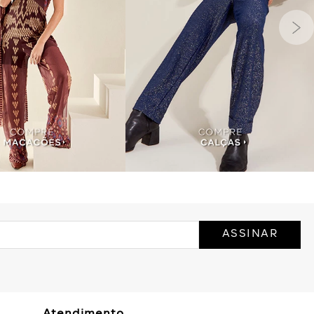
ASSINAR