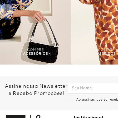
Assine nossa Newsletter
e Receba Promoções!
Ao assinar, aceito rec