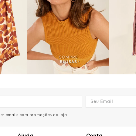
eber emails com promoções da loja