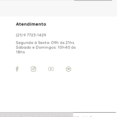
Atendimento
(21) 9 7723-1429
Segunda à Sexta: 09h às 21hs
Sábado e Domingos: 10h40 às
18hs